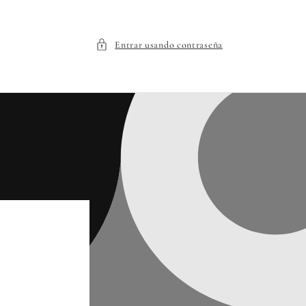
Entrar usando contraseña